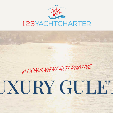
A CONVENIENT ALTERNATIVE
UXURY GULE