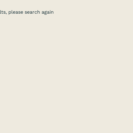
ts, please search again