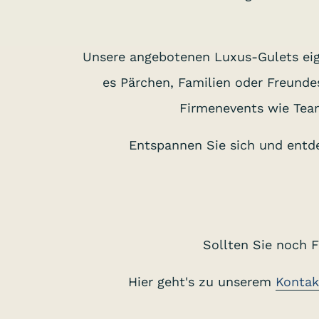
Unsere angebotenen Luxus-Gulets ei
es Pärchen, Familien oder Freunde
Firmenevents wie Team
Entspannen Sie sich und entde
Sollten Sie noch 
Hier geht's zu unserem
Kontak