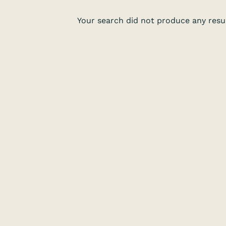
Your search did not produce any resul