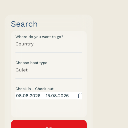
Search
Where do you want to go?
Country
Choose boat type:
Gulet
Check in - Check out: