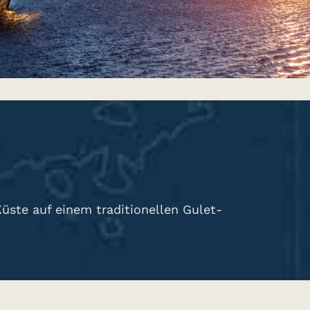
üste auf einem traditionellen Gulet-