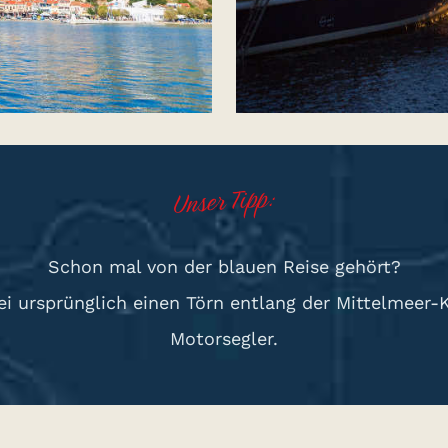
Unser Tipp:
Schon mal von der blauen Reise gehört?
ei ursprünglich einen Törn entlang der Mittelmeer-K
Motorsegler.