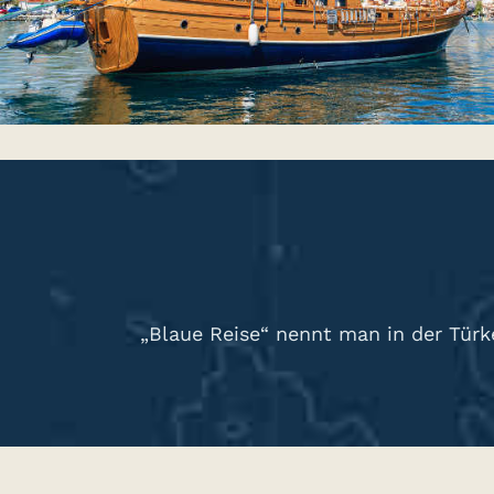
„Blaue Reise“ nennt man in der Türk